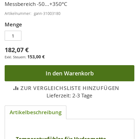
Messbereich -50...+350°C
Artikelnummer
gann-31003180
Menge
182,07 €
153,00 €
In den Warenkorb
ZUR VERGLEICHSLISTE HINZUFÜGEN
Lieferzeit: 2-3 Tage
Artikelbeschreibung