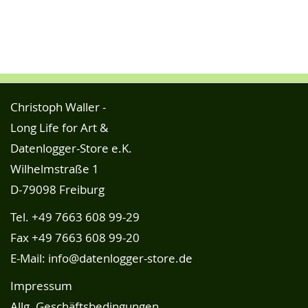
Christoph Waller -
Long Life for Art &
Datenlogger-Store e.K.
Wilhelmstraße 1
D-79098 Freiburg
Tel.
+49 7663 608 99-29
Fax +49 7663 608 99-20
E-Mail:
info@datenlogger-store.de
Impressum
Allg. Geschäftsbedingungen