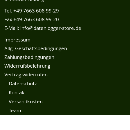
Tel.
+49 7663 608 99-29
Fax +49 7663 608 99-20
E-Mail:
info@datenlogger-store.de
Impressum
Allg. Geschäftsbedingungen
Zahlungsbedingungen
Widerrufsbelehrung
Vertrag widerrufen
Datenschutz
Kontakt
Versandkosten
Team