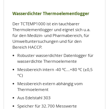
Wasserdichter Thermoelementlogger
Der TCTEMP1000 ist ein tauchbarer
Thermolementlogger und eignet sich u.a.
für den Medizin- und Pharmabereich, für
Umweltuntersuchungen und für den
Bereich HACCP.
Robuster wasserdichter Datenlogger für
wasserdichte Thermoelemente
Messbereich intern -40 ºC...+80 ºC (±0,5
°C)
Messbereich extern abhängig vom
Thermoelement
Aus Edelstahl 303
Speicher für 32.700 Messwerte