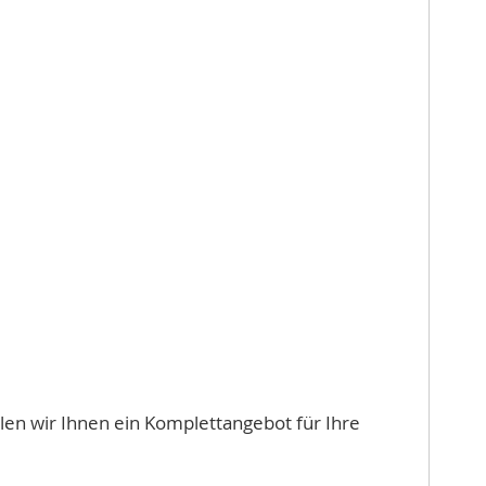
len wir Ihnen ein Komplettangebot für Ihre