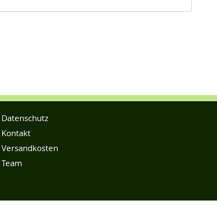
Datenschutz
Kontakt
Versandkosten
Team