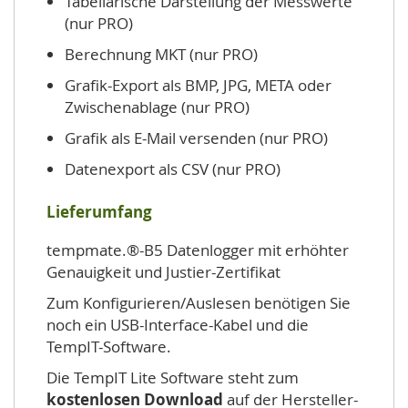
Tabellarische Darstellung der Messwerte
(nur PRO)
Berechnung MKT (nur PRO)
Grafik-Export als BMP, JPG, META oder
Zwischenablage (nur PRO)
Grafik als E-Mail versenden (nur PRO)
Datenexport als CSV (nur PRO)
Lieferumfang
tempmate.®-B5 Datenlogger mit erhöhter
Genauigkeit und Justier-Zertifikat
Zum Konfigurieren/Auslesen benötigen Sie
noch ein USB-Interface-Kabel und die
TempIT-Software.
Die TempIT Lite Software steht zum
kostenlosen Download
auf der Hersteller-