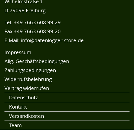
Wilhelmstraße 1
D-79098 Freiburg
Tel.
+49 7663 608 99-29
Fax +49 7663 608 99-20
E-Mail:
info@datenlogger-store.de
Impressum
Allg. Geschäftsbedingungen
Zahlungsbedingungen
Widerrufsbelehrung
Vertrag widerrufen
Datenschutz
Kontakt
Versandkosten
Team