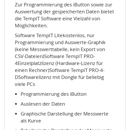
Zur Programmierung des iButton sowie zur
Auswertung der gespeicherten Daten bietet
die TempIT Software eine Vielzahl von
Möglichkeiten.
Software TempIT Litekostenlos, nur
Programmierung und Auswerte-Graphik
(keine Messwerttabelle, kein Export von
CSV-Dateien)Software TempIT PRO-
4Einzelplatzlizenz (Hardware-Lizenz für
einen Rechner)Software TempIT PRO-4-
DSoftwarelizenz mit Dongle für beliebig
viele PCs
Programmierung des iButton
Auslesen der Daten
Graphische Darstellung der Messwerte
als Kurve