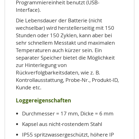
Programmiereinheit benutzt (USB-
Interface).
Die Lebensdauer der Batterie (nicht
wechselbar) wird herstellerseitig mit 150
Stunden oder 150 Zyklen, kann aber bei
sehr schnellem Messtakt und maximalen
Temperaturen auch kürzer sein. Ein
separater Speicher bietet die Möglichkeit
zur Hinterlegung von
Rückverfolgbarkeitsdaten, wie z. B.
Kontrollausstattung, Probe-Nr., Produkt-ID,
Kunde etc.
Loggereigenschaften
Durchmesser = 17 mm, Dicke = 6 mm
Kapsel aus nicht-rostendem Stahl
IP55 spritzwassergeschützt, höhere IP