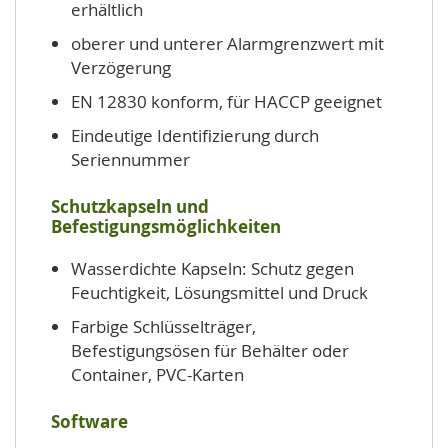
erhältlich
oberer und unterer Alarmgrenzwert mit
Verzögerung
EN 12830 konform, für HACCP geeignet
Eindeutige Identifizierung durch
Seriennummer
Schutzkapseln und
Befestigungsmöglichkeiten
Wasserdichte Kapseln: Schutz gegen
Feuchtigkeit, Lösungsmittel und Druck
Farbige Schlüsselträger,
Befestigungsösen für Behälter oder
Container, PVC-Karten
Software