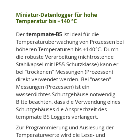
Miniatur-Datenlogger für hohe
Temperatur bis +140 °C
Der
tempmate-B5
ist ideal für die
Temperaturüberwachung von Prozessen bei
höheren Temperaturen bis +140°C. Durch
die robuste Verarbeitung (nichtrostende
Stahlkapsel mit IP55 Schutzklasse) kann er
bei "trockenen" Messungen (Prozessen)
direkt verwendet werden. Bei "nassen"
Messungen (Prozessen) ist ein
wasserdichtes Schutzgehäuse notwendig.
Bitte beachten, dass die Verwendung eines
Schutzgehäuses die Ansprechzeit des
tempmate B5 Loggers verlängert.
Zur Programmierung und Auslesung der
Temperaturwerte wird die Lese- und