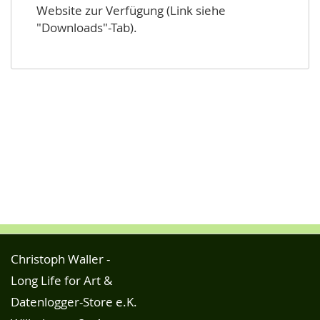
Website zur Verfügung (Link siehe
"Downloads"-Tab).
Christoph Waller -
Long Life for Art &
Datenlogger-Store e.K.