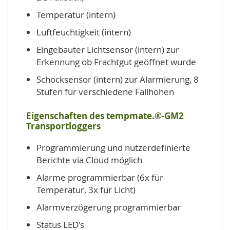
Temperatur (intern)
Luftfeuchtigkeit (intern)
Eingebauter Lichtsensor (intern) zur
Erkennung ob Frachtgut geöffnet wurde
Schocksensor (intern) zur Alarmierung, 8
Stufen für verschiedene Fallhöhen
Eigenschaften des tempmate.®-GM2
Transportloggers
Programmierung und nutzerdefinierte
Berichte via Cloud möglich
Alarme programmierbar (6x für
Temperatur, 3x für Licht)
Alarmverzögerung programmierbar
Status LED's