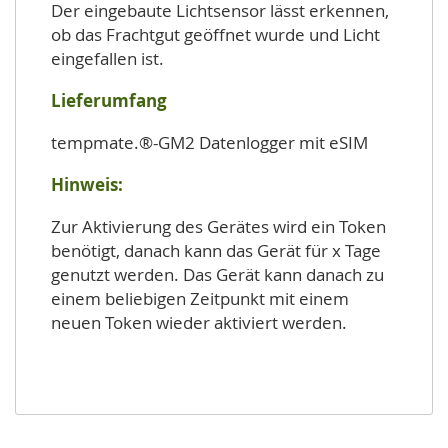
Der eingebaute Lichtsensor lässt erkennen,
ob das Frachtgut geöffnet wurde und Licht
eingefallen ist.
Lieferumfang
tempmate.®-GM2 Datenlogger mit eSIM
Hinweis:
Zur Aktivierung des Gerätes wird ein Token
benötigt, danach kann das Gerät für x Tage
genutzt werden. Das Gerät kann danach zu
einem beliebigen Zeitpunkt mit einem
neuen Token wieder aktiviert werden.