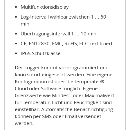
Multifunktionsdisplay
Log-Intervall wählbar zwischen 1 ... 60
min
Übertragungsintervall 1 ... 10 min
CE, EN12830, EMC, RoHS, FCC zertifiziert
IP65 Schutzklasse
Der Logger kommt vorprogrammiert und
kann sofort eingesetzt werden. Eine eigene
Konfuguration ist über die tempmate.®-
Cloud oder Software möglich. Eigene
Grenzwerte wie Mindest- oder Maximalwert
für Temperatur, Licht und Feuchtigkeit sind
einstellbar. Automatische Benachrichtigung
können per SMS oder Email versendet
werden.