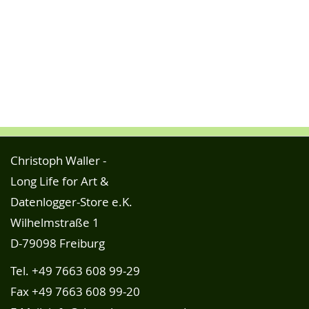
Christoph Waller -
Long Life for Art &
Datenlogger-Store e.K.
Wilhelmstraße 1
D-79098 Freiburg
Tel.
+49 7663 608 99-29
Fax +49 7663 608 99-20