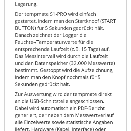
Lagerung.
Der tempmate S1-PRO wird einfach
gestartet, indem man den Startknopf (START
BUTTON) für 5 Sekunden gedrückt hält.
Danach zeichnet der Logger die
Feuchte-/Temperaturwerte für die
entsprechende Laufzeit (z.B. 15 Tage) auf.
Das Messintervall wird durch die Laufzeit
und den Datenspeicher (32.000 Messwerte)
bestimmt. Gestoppt wird die Aufzeichnung,
indem man den Knopf nochmals für 5
Sekunden gedrückt hält.
Zur Auswertung wird der tempmate direkt
an die USB-Schnittstelle angeschlossen.
Dabei wird automatisch ein PDF-Bericht
generiert, der neben dem Messwertverlauf
alle Einzelwerte sowie statistische Angaben
liefert. Hardware (Kabel, Interface) oder