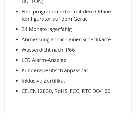
BUTTON)
Neu programmierbar mit dem Offline-
Konfigurator auf dem Gerät
24 Monate lagerfähig
Abmessung ähnlich einer Scheckkarte
Wasserdicht nach IP66
LED Alarm-Anzeige
Kundenspezifisch anpassbar
Inklusive Zertifikat
CE, EN12830, RoHS, FCC, RTC DO-160