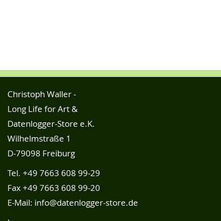
Christoph Waller -
Long Life for Art &
Datenlogger-Store e.K.
Wilhelmstraße 1
D-79098 Freiburg
Tel.
+49 7663 608 99-29
Fax +49 7663 608 99-20
E-Mail:
info@datenlogger-store.de