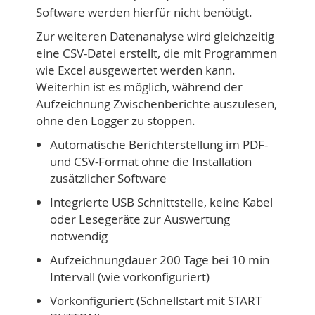
Software werden hierfür nicht benötigt.
Zur weiteren Datenanalyse wird gleichzeitig
eine CSV-Datei erstellt, die mit Programmen
wie Excel ausgewertet werden kann.
Weiterhin ist es möglich, während der
Aufzeichnung Zwischenberichte auszulesen,
ohne den Logger zu stoppen.
Automatische Berichterstellung im PDF-
und CSV-Format ohne die Installation
zusätzlicher Software
Integrierte USB Schnittstelle, keine Kabel
oder Lesegeräte zur Auswertung
notwendig
Aufzeichnungdauer 200 Tage bei 10 min
Intervall (wie vorkonfiguriert)
Vorkonfiguriert (Schnellstart mit START