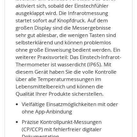
aktiviert sich, sobald der Einstechfühler
ausgeklappt wird. Die Infrarotmessung
startet sofort auf Knopfdruck. Auf dem
großen Display sind die Messergebnisse
sehr gut ablesbar, die wenigen Tasten sind
selbsterklärend und können problemlos
ohne große Einweisung bedient werden. Ein
weiterer Praxisvorteil: Das Einstech-Infrarot-
Thermometer ist wasserdicht (IP65). Mit
diesem Gerät haben Sie die volle Kontrolle
über alle Temperaturmessungen im
Lebensmittelbereich und können die
Qualität Ihrer Produkte sicherstellen.
Vielfältige Einsatzmöglichkeiten mit oder
ohne App-Anbindung
Präzise Kontrollpunkt-Messungen
(CP/CCP) mit fehlerfreier digitaler
Dokumentation