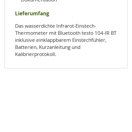
Lieferumfang
Das wasserdichte Infrarot-Einstech-
Thermometer mit Bluetooth testo 104-IR BT
inklusive einklappbarem Einstechfühler,
Batterien, Kurzanleitung und
Kalibrierprotokoll.