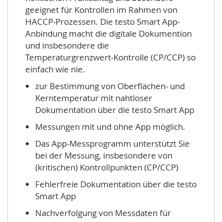
geeignet für Kontrollen im Rahmen von
HACCP-Prozessen. Die testo Smart App-
Anbindung macht die digitale Dokumention
und insbesondere die
Temperaturgrenzwert-Kontrolle (CP/CCP) so
einfach wie nie.
zur Bestimmung von Oberflächen- und
Kerntemperatur mit nahtloser
Dokumentation über die testo Smart App
Messungen mit und ohne App möglich.
Das App-Messprogramm unterstützt Sie
bei der Messung, insbesondere von
(kritischen) Kontrollpunkten (CP/CCP)
Fehlerfreie Dokumentation über die testo
Smart App
Nachverfolgung von Messdaten für