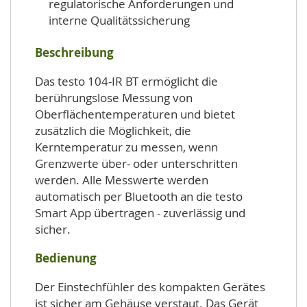
regulatorische Anforderungen und
interne Qualitätssicherung
Beschreibung
Das testo 104-IR BT ermöglicht die
berührungslose Messung von
Oberflächentemperaturen und bietet
zusätzlich die Möglichkeit, die
Kerntemperatur zu messen, wenn
Grenzwerte über- oder unterschritten
werden. Alle Messwerte werden
automatisch per Bluetooth an die testo
Smart App übertragen - zuverlässig und
sicher.
Bedienung
Der Einstechfühler des kompakten Gerätes
ist sicher am Gehäuse verstaut. Das Gerät