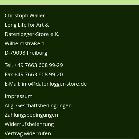
Christoph Waller -
Long Life for Art &
Datenlogger-Store e.K.
Wilhelmstraße 1
D-79098 Freiburg
Tel.
+49 7663 608 99-29
Fax +49 7663 608 99-20
E-Mail:
info@datenlogger-store.de
Impressum
Allg. Geschäftsbedingungen
Zahlungsbedingungen
Widerrufsbelehrung
Vertrag widerrufen