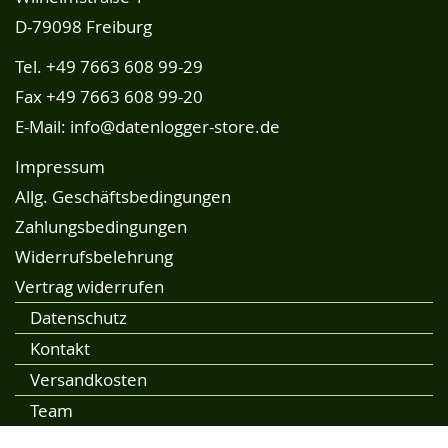
D-79098 Freiburg
Tel.
+49 7663 608 99-29
Fax +49 7663 608 99-20
E-Mail:
info@datenlogger-store.de
Impressum
Allg. Geschäftsbedingungen
Zahlungsbedingungen
Widerrufsbelehrung
Vertrag widerrufen
Datenschutz
Kontakt
Versandkosten
Team