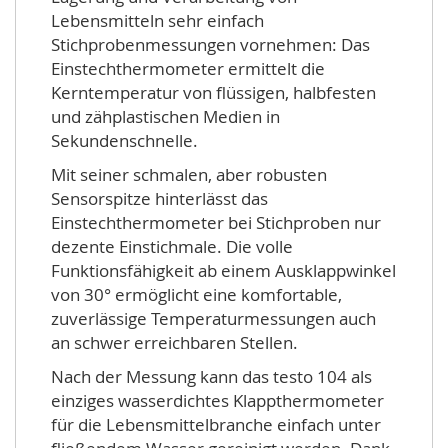
Lebensmitteln sehr einfach
Stichprobenmessungen vornehmen: Das
Einstechthermometer ermittelt die
Kerntemperatur von flüssigen, halbfesten
und zähplastischen Medien in
Sekundenschnelle.
Mit seiner schmalen, aber robusten
Sensorspitze hinterlässt das
Einstechthermometer bei Stichproben nur
dezente Einstichmale. Die volle
Funktionsfähigkeit ab einem Ausklappwinkel
von 30° ermöglicht eine komfortable,
zuverlässige Temperaturmessungen auch
an schwer erreichbaren Stellen.
Nach der Messung kann das testo 104 als
einziges wasserdichtes Klappthermometer
für die Lebensmittelbranche einfach unter