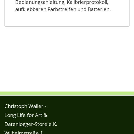
Bedienungsanleitung, Kalibrierprotokoll,
aufklebbaren Farbstreifen und Batterien.
Christoph Waller -
Long Life for Art &
Datenlogger-Store e.K.
Wilhelmstraße 1