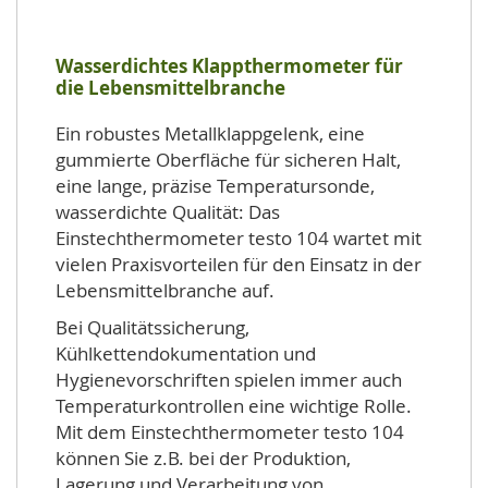
Wasserdichtes Klappthermometer für
die Lebensmittelbranche
Ein robustes Metallklappgelenk, eine
gummierte Oberfläche für sicheren Halt,
eine lange, präzise Temperatursonde,
wasserdichte Qualität: Das
Einstechthermometer testo 104 wartet mit
vielen Praxisvorteilen für den Einsatz in der
Lebensmittelbranche auf.
Bei Qualitätssicherung,
Kühlkettendokumentation und
Hygienevorschriften spielen immer auch
Temperaturkontrollen eine wichtige Rolle.
Mit dem Einstechthermometer testo 104
können Sie z.B. bei der Produktion,
Lagerung und Verarbeitung von