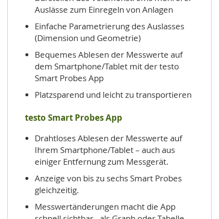
Auslässe zum Einregeln von Anlagen
Einfache Parametrierung des Auslasses
(Dimension und Geometrie)
Bequemes Ablesen der Messwerte auf
dem Smartphone/Tablet mit der testo
Smart Probes App
Platzsparend und leicht zu transportieren
testo Smart Probes App
Drahtloses Ablesen der Messwerte auf
Ihrem Smartphone/Tablet – auch aus
einiger Entfernung zum Messgerät.
Anzeige von bis zu sechs Smart Probes
gleichzeitig.
Messwertänderungen macht die App
schnell sichtbar - als Graph oder Tabelle.