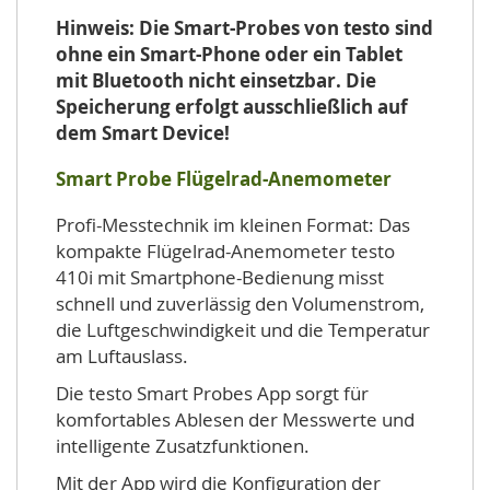
Hinweis: Die Smart-Probes von testo sind
ohne ein Smart-Phone oder ein Tablet
mit Bluetooth nicht einsetzbar. Die
Speicherung erfolgt ausschließlich auf
dem Smart Device!
Smart Probe Flügelrad-Anemometer
Profi-Messtechnik im kleinen Format: Das
kompakte Flügelrad-Anemometer testo
410i mit Smartphone-Bedienung misst
schnell und zuverlässig den Volumenstrom,
die Luftgeschwindigkeit und die Temperatur
am Luftauslass.
Die testo Smart Probes App sorgt für
komfortables Ablesen der Messwerte und
intelligente Zusatzfunktionen.
Mit der App wird die Konfiguration der