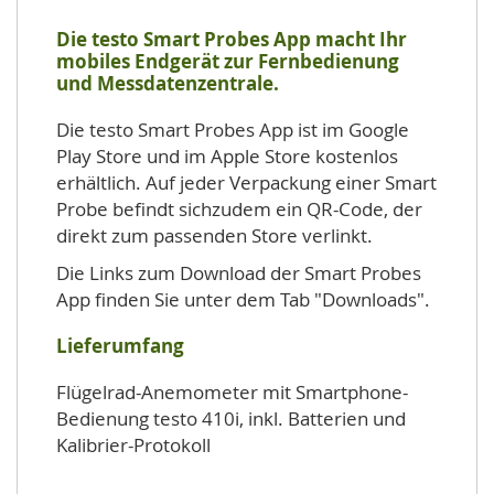
Die testo Smart Probes App macht Ihr
mobiles Endgerät zur Fernbedienung
und Messdatenzentrale.
Die testo Smart Probes App ist im Google
Play Store und im Apple Store kostenlos
erhältlich. Auf jeder Verpackung einer Smart
Probe befindt sichzudem ein QR-Code, der
direkt zum passenden Store verlinkt.
Die Links zum Download der Smart Probes
App finden Sie unter dem Tab "Downloads".
Lieferumfang
Flügelrad-Anemometer mit Smartphone-
Bedienung testo 410i, inkl. Batterien und
Kalibrier-Protokoll