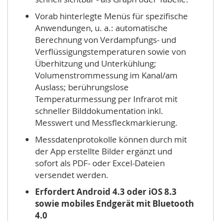
Vorab hinterlegte Menüs für spezifische
Anwendungen, u. a.: automatische
Berechnung von Verdampfungs- und
Verflüssigungstemperaturen sowie von
Überhitzung und Unterkühlung;
Volumenstrommessung im Kanal/am
Auslass; berührungslose
Temperaturmessung per Infrarot mit
schneller Bilddokumentation inkl.
Messwert und Messfleckmarkierung.
Messdatenprotokolle können durch mit
der App erstellte Bilder ergänzt und
sofort als PDF- oder Excel-Dateien
versendet werden.
Erfordert Android 4.3 oder iOS 8.3
sowie mobiles Endgerät mit Bluetooth
4.0