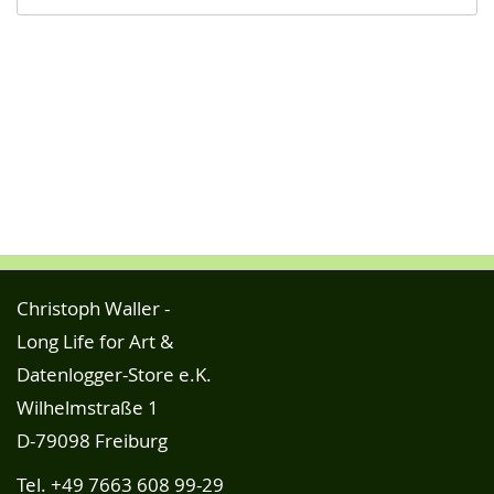
Christoph Waller -
Long Life for Art &
Datenlogger-Store e.K.
Wilhelmstraße 1
D-79098 Freiburg
Tel.
+49 7663 608 99-29