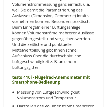
Volumenstrommessung ganz einfach, u.a.
weil Sie damit die Parametrierung des
Auslasses (Dimension, Geometrie) intuitiv
vornehmen können. Besonders praktisch:
Beim Einregeln einer Lüftungsanlage
können Volumenströme mehrerer Auslässe
gegenübergestellt und verglichen werden.
Und die zeitliche und punktuelle
Mittelwertbildung gibt Ihnen schnell
Aufschluss über die durchschnittliche
Luftgeschwindigkeit z. B. an einem
Lüftungsgitter.
testo 410i - Flügelrad-Anemometer mit
Smartphone-Bedienung
Messung von Luftgeschwindigkeit,
Volumenstrom und Temperatur
Darstellen des Volumenstroms mehrerer