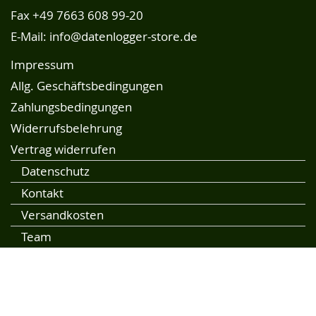
Fax +49 7663 608 99-20
E-Mail:
info@datenlogger-store.de
Impressum
Allg. Geschäftsbedingungen
Zahlungsbedingungen
Widerrufsbelehrung
Vertrag widerrufen
Datenschutz
Kontakt
Versandkosten
Team