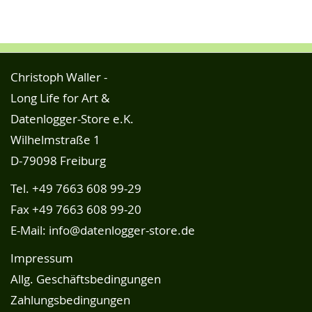
Christoph Waller -
Long Life for Art &
Datenlogger-Store e.K.
Wilhelmstraße 1
D-79098 Freiburg
Tel.
+49 7663 608 99-29
Fax +49 7663 608 99-20
E-Mail:
info@datenlogger-store.de
Impressum
Allg. Geschäftsbedingungen
Zahlungsbedingungen