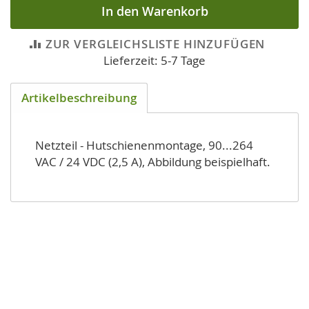
In den Warenkorb
ZUR VERGLEICHSLISTE HINZUFÜGEN
Lieferzeit: 5-7 Tage
Artikelbeschreibung
Netzteil - Hutschienenmontage, 90...264
VAC / 24 VDC (2,5 A), Abbildung beispielhaft.