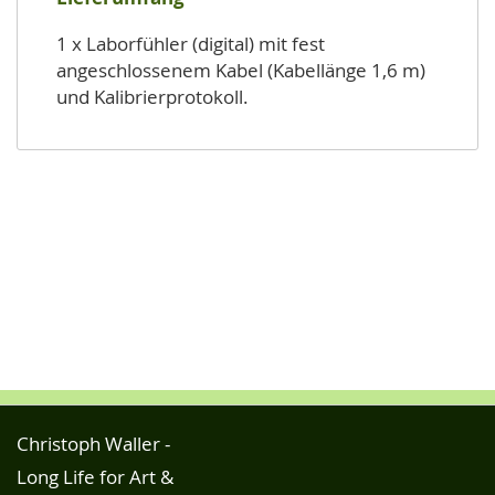
1 x Laborfühler (digital) mit fest
angeschlossenem Kabel (Kabellänge 1,6 m)
und Kalibrierprotokoll.
Christoph Waller -
Long Life for Art &