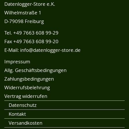
Datenlogger-Store e.K.
Wilhelmstraße 1
D-79098 Freiburg
Tel.
+49 7663 608 99-29
Fax +49 7663 608 99-20
E-Mail:
info@datenlogger-store.de
Impressum
Allg. Geschäftsbedingungen
Zahlungsbedingungen
Widerrufsbelehrung
Vertrag widerrufen
Datenschutz
Kontakt
Versandkosten