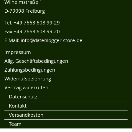
Wilhelmstraße 1
D-79098 Freiburg
Tel.
+49 7663 608 99-29
Fax +49 7663 608 99-20
E-Mail:
info@datenlogger-store.de
Impressum
Allg. Geschäftsbedingungen
Zahlungsbedingungen
Widerrufsbelehrung
Vertrag widerrufen
Datenschutz
Kontakt
Versandkosten
Team