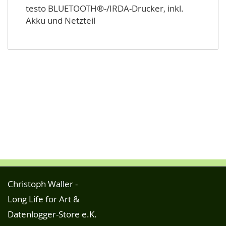
testo BLUETOOTH®-/IRDA-Drucker, inkl.
Akku und Netzteil
Christoph Waller -
Long Life for Art &
Datenlogger-Store e.K.