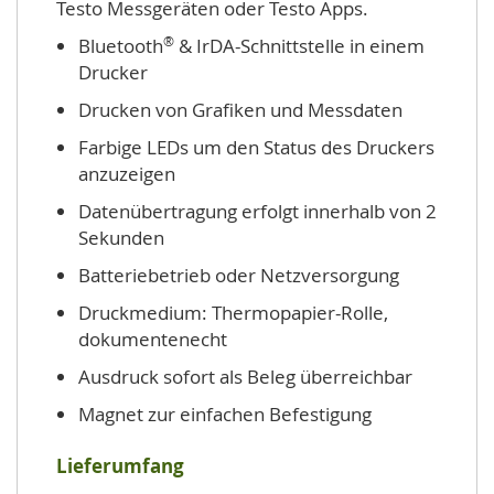
Testo Messgeräten oder Testo Apps.
®
Bluetooth
& IrDA-Schnittstelle in einem
Drucker
Drucken von Grafiken und Messdaten
Farbige LEDs um den Status des Druckers
anzuzeigen
Datenübertragung erfolgt innerhalb von 2
Sekunden
Batteriebetrieb oder Netzversorgung
Druckmedium: Thermopapier-Rolle,
dokumentenecht
Ausdruck sofort als Beleg überreichbar
Magnet zur einfachen Befestigung
Lieferumfang