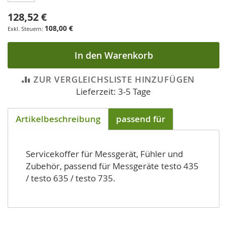
128,52 €
108,00 €
In den Warenkorb
ZUR VERGLEICHSLISTE HINZUFÜGEN
Lieferzeit: 3-5 Tage
Artikelbeschreibung
passend für
Servicekoffer für Messgerät, Fühler und
Zubehör, passend für Messgeräte testo 435
/ testo 635 / testo 735.