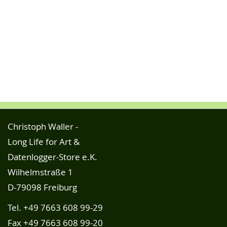
Christoph Waller -
Long Life for Art &
Datenlogger-Store e.K.
Wilhelmstraße 1
D-79098 Freiburg
Tel.
+49 7663 608 99-29
Fax +49 7663 608 99-20