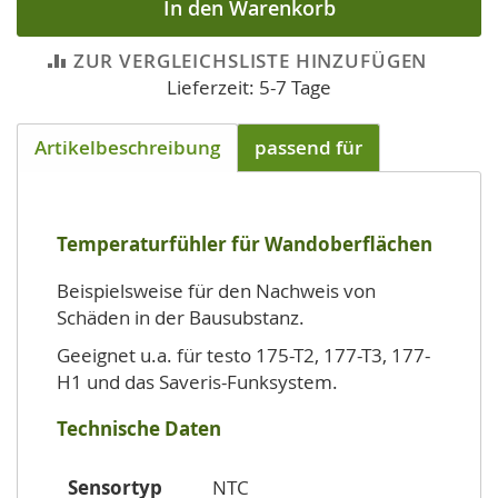
In den Warenkorb
ZUR VERGLEICHSLISTE HINZUFÜGEN
Lieferzeit: 5-7 Tage
Artikelbeschreibung
passend für
Temperaturfühler für Wandoberflächen
Beispielsweise für den Nachweis von
Schäden in der Bausubstanz.
Geeignet u.a. für testo 175-T2, 177-T3, 177-
H1 und das Saveris-Funksystem.
Technische Daten
Sensortyp
NTC