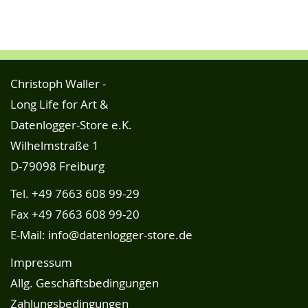
Christoph Waller -
Long Life for Art &
Datenlogger-Store e.K.
Wilhelmstraße 1
D-79098 Freiburg
Tel.
+49 7663 608 99-29
Fax +49 7663 608 99-20
E-Mail:
info@datenlogger-store.de
Impressum
Allg. Geschäftsbedingungen
Zahlungsbedingungen