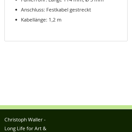
Anschluss: Festkabel gestreckt
Kabellänge: 1,2 m
Christoph Waller -
Long Life for Art &