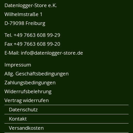
Datenlogger-Store e.K.
Wilhelmstraße 1
D-79098 Freiburg
Tel.
+49 7663 608 99-29
Fax +49 7663 608 99-20
E-Mail:
info@datenlogger-store.de
Impressum
Allg. Geschäftsbedingungen
Zahlungsbedingungen
Widerrufsbelehrung
Vertrag widerrufen
Datenschutz
Kontakt
Versandkosten