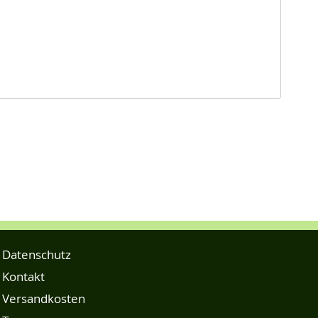
Datenschutz
Kontakt
Versandkosten