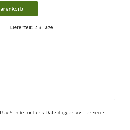
Warenkorb
Lieferzeit: 2-3 Tage
d UV-Sonde für Funk-Datenlogger aus der Serie