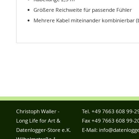
Größere Reichweite für passende Fühler
Mehrere Kabel miteinander kombinierbar (b
Christoph Waller -
Tel.
+49 7663 608 99-2
Long Life for Art &
Fax +49 7663 608 99-2
Datenlogger-Store e.K.
E-Mail:
info@datenlogge