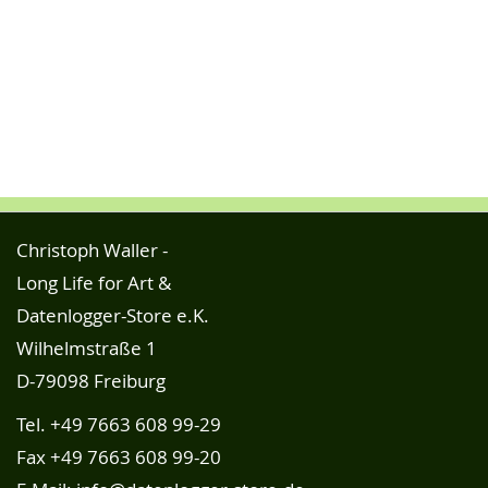
Christoph Waller -
Long Life for Art &
Datenlogger-Store e.K.
Wilhelmstraße 1
D-79098 Freiburg
Tel.
+49 7663 608 99-29
Fax +49 7663 608 99-20