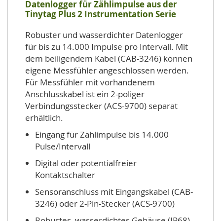
Datenlogger für Zählimpulse aus der
Tinytag Plus 2 Instrumentation Serie
Robuster und wasserdichter Datenlogger
für bis zu 14.000 Impulse pro Intervall. Mit
dem beiligendem Kabel (CAB-3246) können
eigene Messfühler angeschlossen werden.
Für Messfühler mit vorhandenem
Anschlusskabel ist ein 2-poliger
Verbindungsstecker (ACS-9700) separat
erhältlich.
Eingang für Zählimpulse bis 14.000
Pulse/Intervall
Digital oder potentialfreier
Kontaktschalter
Sensoranschluss mit Eingangskabel (CAB-
3246) oder 2-Pin-Stecker (ACS-9700)
Robustes, wasserdichtes Gehäuse (IP68)