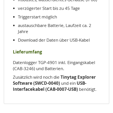
verzögerter Start bis zu 45 Tage
Triggerstart möglich
austauschbare Batterie, Laufzeit ca. 2
Jahre
Download der Daten über USB-Kabel
Lieferumfang
Datenlogger TGP-4901 inkl. Eingangskabel
(CAB-3246) und Batterien.
Zusätzlich wird noch die
Tinytag Explorer
Software (SWCD-0040)
und ein
USB-
Interfacekabel (CAB-0007-USB)
benötigt.