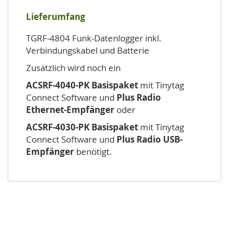
Lieferumfang
TGRF-4804 Funk-Datenlogger inkl.
Verbindungskabel und Batterie
Zusätzlich wird noch ein
ACSRF-4040-PK Basispaket
mit Tinytag
Connect Software und
Plus Radio
Ethernet-Empfänger
oder
ACSRF-4030-PK Basispaket
mit Tinytag
Connect Software und
Plus Radio USB-
Empfänger
benötigt.