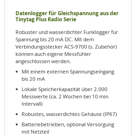
Datenlogger für Gleichspannung aus der
Tinytag Plus Radio Serie
Robuster und wasserdichter Funklogger für
Spannung bis 20 mA DC. Mit dem
Verbindungsstecker ACS-9700 (s. Zubehör)
können auch eigene Messfühler
angeschlossen werden.
Mit einem externen Spannungseingang
bis 20 mA
Lokale Speicherkapazität über 2.000
Messwerte (ca. 2 Wochen bei 10 min
Intervall)
Robustes, wasserdichtes Gehäuse (IP67)
Batteriebetrieben, optional Versorgung
mit Netzteil