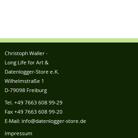
Christoph Waller -
Long Life for Art &
Datenlogger-Store e.K.
Wilhelmstraße 1
D-79098 Freiburg
Tel.
+49 7663 608 99-29
Fax +49 7663 608 99-20
E-Mail:
info@datenlogger-store.de
Impressum