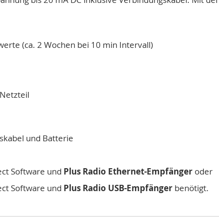
erte (ca. 2 Wochen bei 10 min Intervall)
Netzteil
skabel und Batterie
ect Software und
Plus Radio Ethernet-Empfänger
oder
ect Software und
Plus Radio USB-Empfänger
benötigt.