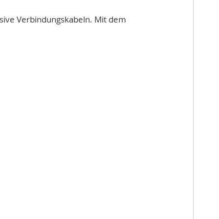
lusive Verbindungskabeln. Mit dem