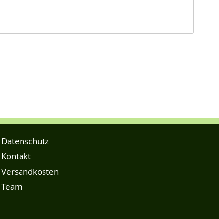
Datenschutz
Kontakt
Versandkosten
Team