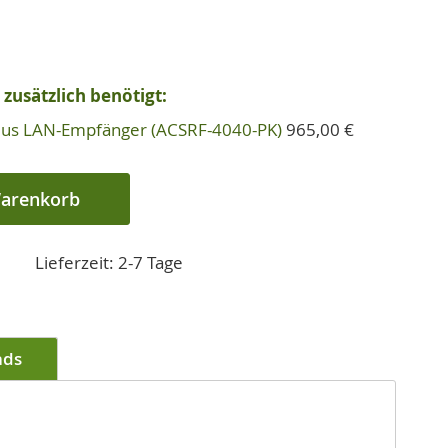
zusätzlich benötigt:
Plus LAN-Empfänger (ACSRF-4040-PK)
965,00 €
Warenkorb
Lieferzeit: 2-7 Tage
ads