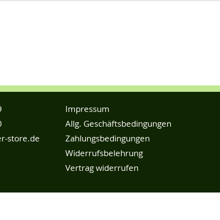
9
Impressum
0
Allg. Geschäftsbedingungen
r-store.de
Zahlungsbedingungen
Widerrufsbelehrung
Vertrag widerrufen