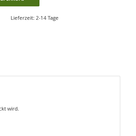
Lieferzeit: 2-14 Tage
kt wird.