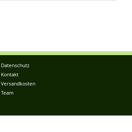
Datenschutz
Kontakt
Versandkosten
Team