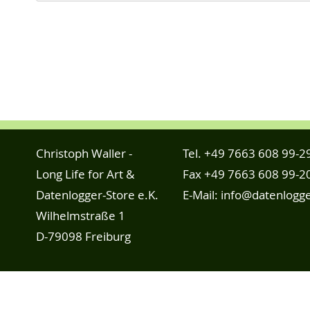
Christoph Waller -
Tel.
+49 7663 608 99-2
Long Life for Art &
Fax +49 7663 608 99-2
Datenlogger-Store e.K.
E-Mail:
info@datenlogge
Wilhelmstraße 1
D-79098 Freiburg