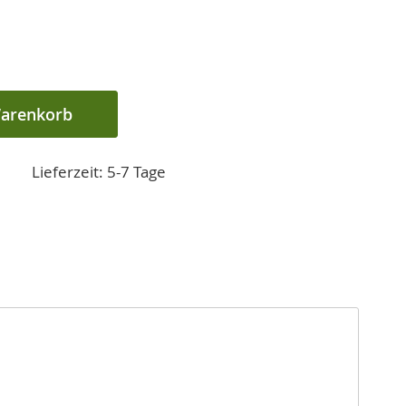
Warenkorb
Lieferzeit: 5-7 Tage