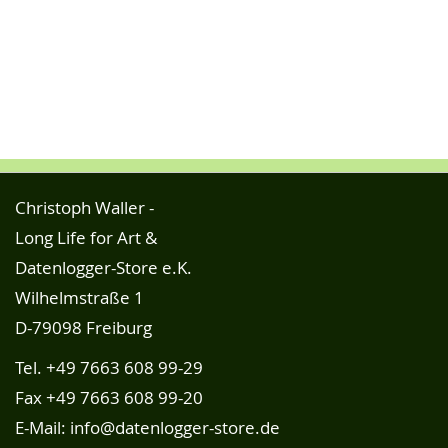
Christoph Waller -
Long Life for Art &
Datenlogger-Store e.K.
Wilhelmstraße 1
D-79098 Freiburg
Tel.
+49 7663 608 99-29
Fax +49 7663 608 99-20
E-Mail:
info@datenlogger-store.de