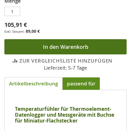
Menge
105,91 €
89,00 €
In den Warenkorb
ZUR VERGLEICHSLISTE HINZUFÜGEN
Lieferzeit: 5-7 Tage
Artikelbeschreibung
passend für
Temperaturfühler für Thermoelement-
Datenlogger und Messgeräte mit Buchse
für Miniatur-Flachstecker