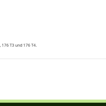
, 176 T3 und 176 T4.