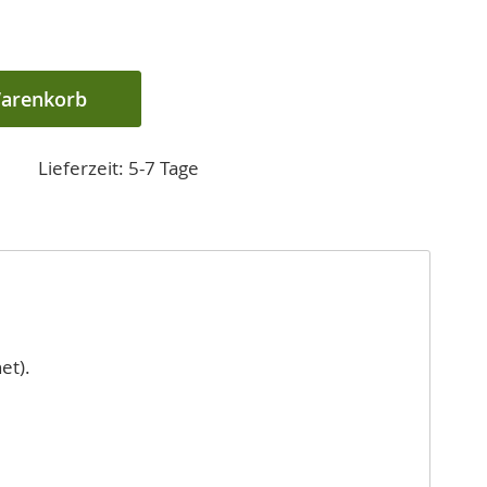
Warenkorb
Lieferzeit: 5-7 Tage
et).