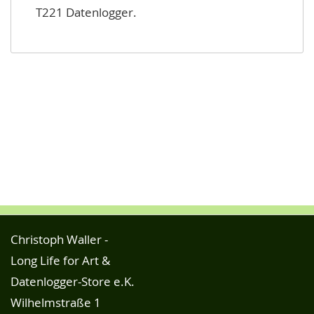
T221 Datenlogger.
Christoph Waller -
Long Life for Art &
Datenlogger-Store e.K.
Wilhelmstraße 1