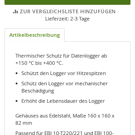
ZUR VERGLEICHSLISTE HINZUFÜGEN
Lieferzeit: 2-3 Tage
Artikelbeschreibung
Thermischer Schutz für Datenlogger ab
+150 °C bis +400 °C.
Schützt den Logger vor Hitzespitzen
Schütz den Logger vor mechanischer
Beschädigung
Erhöht die Lebensdauer des Logger
Gehäuses aus Edelstahl, Maße 160 x 160 x
82 mm
Passend für EBI 10-T220/221 und EBI 100-