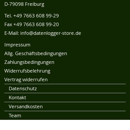
D-79098 Freiburg
Tel.
+49 7663 608 99-29
Fax +49 7663 608 99-20
E-Mail:
info@datenlogger-store.de
Impressum
Allg. Geschäftsbedingungen
Zahlungsbedingungen
Widerrufsbelehrung
Vertrag widerrufen
Datenschutz
Kontakt
Versandkosten
Team