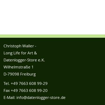
Christoph Waller -
Long Life for Art &
Datenlogger-Store e.K.
Wilhelmstraße 1
D-79098 Freiburg
Tel.
+49 7663 608 99-29
Fax +49 7663 608 99-20
E-Mail:
info@datenlogger-store.de