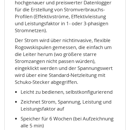
hochgenauer und preiswerter Datenlogger
für die Erstellung von Stromverbrauchs-
Profilen (Effektivströme, Effektivleistung
und Leistungsfaktor in 1- oder 3-phasigen
Stromnetzen).
Der Strom wird über nichtinvasive, flexible
Rogowskispulen gemessen, die einfach um
die Leiter herum (wo größere starre
Stromzangen nicht passen würden),
eingeklickt werden und der Spannungswert
wird über eine Standard-Netzleitung mit
Schuko-Stecker abgegriffen.
Leicht zu bedienen, selbstkonfigurierend
Zeichnet Strom, Spannung, Leistung und
Leistungsfaktor auf
Speicher für 6 Wochen (bei Aufzeichnung
alle 5 min)