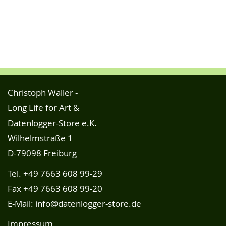
Christoph Waller -
Long Life for Art &
Datenlogger-Store e.K.
Wilhelmstraße 1
D-79098 Freiburg
Tel.
+49 7663 608 99-29
Fax +49 7663 608 99-20
E-Mail:
info@datenlogger-store.de
Impressum