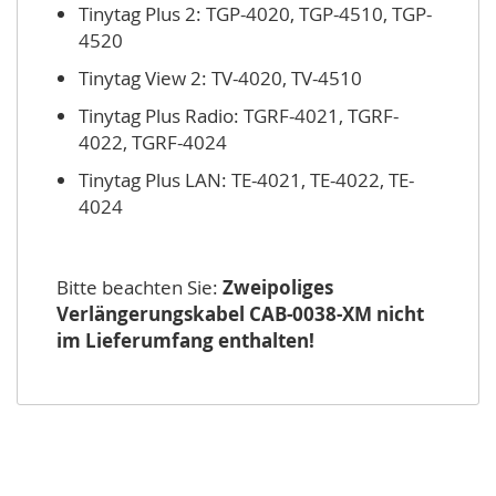
Tinytag Plus 2: TGP-4020, TGP-4510, TGP-
4520
Tinytag View 2: TV-4020, TV-4510
Tinytag Plus Radio: TGRF-4021, TGRF-
4022, TGRF-4024
Tinytag Plus LAN: TE-4021, TE-4022, TE-
4024
Bitte beachten Sie:
Zweipoliges
Verlängerungskabel CAB-0038-XM nicht
im Lieferumfang enthalten!