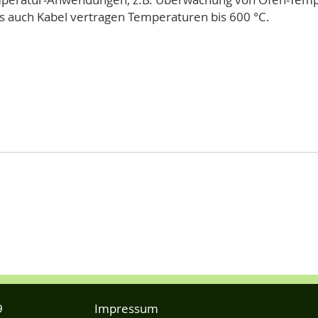
s auch Kabel vertragen Temperaturen bis 600 °C.
9
Impressum