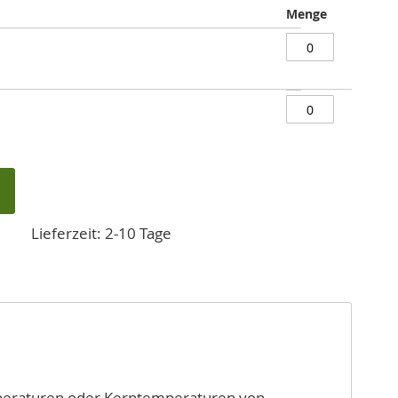
Menge
Lieferzeit: 2-10 Tage
peraturen oder Kerntemperaturen von