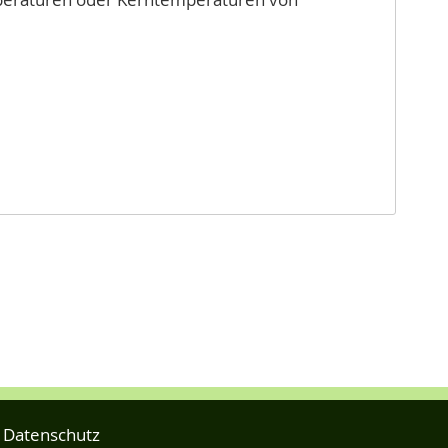
Datenschutz