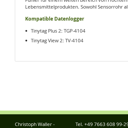
Lebensmittelprodukten. Sowohl Sensorrohr al
Kompatible Datenlogger
Tinytag Plus 2: TGP-4104
Tinytag View 2: TV-4104
Christoph Waller -
Tel.
+49 7663 608 99-2