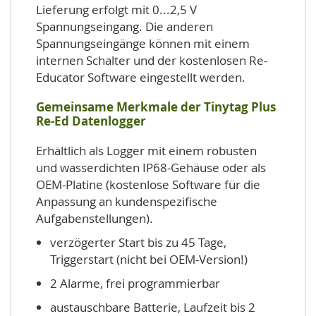
Lieferung erfolgt mit 0...2,5 V
Spannungseingang. Die anderen
Spannungseingänge können mit einem
internen Schalter und der kostenlosen Re-
Educator Software eingestellt werden.
Gemeinsame Merkmale der Tinytag Plus
Re-Ed Datenlogger
Erhältlich als Logger mit einem robusten
und wasserdichten IP68-Gehäuse oder als
OEM-Platine (kostenlose Software für die
Anpassung an kundenspezifische
Aufgabenstellungen).
verzögerter Start bis zu 45 Tage,
Triggerstart (nicht bei OEM-Version!)
2 Alarme, frei programmierbar
austauschbare Batterie, Laufzeit bis 2