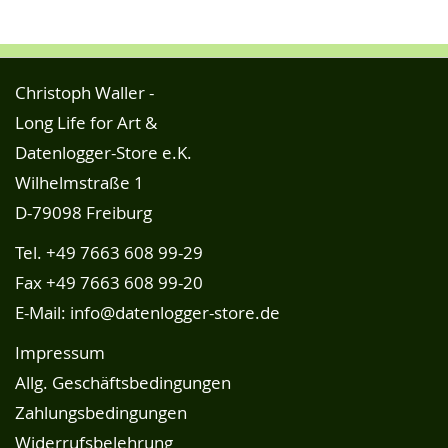
Christoph Waller -
Long Life for Art &
Datenlogger-Store e.K.
Wilhelmstraße 1
D-79098 Freiburg
Tel.
+49 7663 608 99-29
Fax +49 7663 608 99-20
E-Mail:
info@datenlogger-store.de
Impressum
Allg. Geschäftsbedingungen
Zahlungsbedingungen
Widerrufsbelehrung