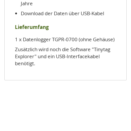
Jahre
Download der Daten über USB-Kabel
Lieferumfang
1 x Datenlogger TGPR-0700 (ohne Gehäuse)
Zusätzlich wird noch die Software "Tinytag
Explorer" und ein USB-Interfacekabel
benötigt.