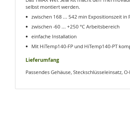
selbst montiert werden.
zwischen 168 ... 542 min Expositionszeit in 
zwischen -60 ... +250 °C Arbeitsbereich
einfache Installation
Mit HiTemp140-FP und HiTemp140-PT komp
Lieferumfang
Passendes Gehäuse, Steckschlüsseleinsatz, O-