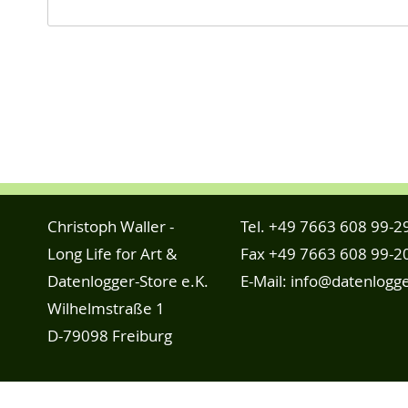
Christoph Waller -
Tel.
+49 7663 608 99-2
Long Life for Art &
Fax +49 7663 608 99-2
Datenlogger-Store e.K.
E-Mail:
info@datenlogge
Wilhelmstraße 1
D-79098 Freiburg