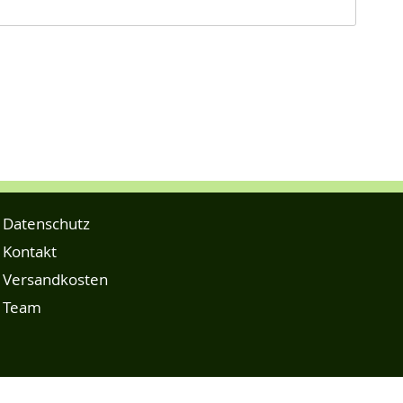
Datenschutz
Kontakt
Versandkosten
Team