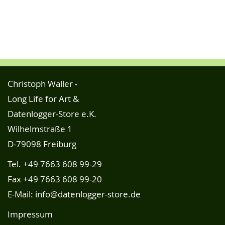
Christoph Waller -
Long Life for Art &
Datenlogger-Store e.K.
Wilhelmstraße 1
D-79098 Freiburg
Tel.
+49 7663 608 99-29
Fax +49 7663 608 99-20
E-Mail:
info@datenlogger-store.de
Impressum