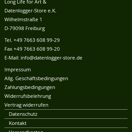
Long Life for Art &
Datenlogger-Store e.K.
Wilhelmstraße 1
D-79098 Freiburg
Tel.
+49 7663 608 99-29
Fax +49 7663 608 99-20
E-Mail:
info@datenlogger-store.de
Impressum
Allg. Geschäftsbedingungen
Zahlungsbedingungen
Widerrufsbelehrung
Vertrag widerrufen
Datenschutz
Kontakt