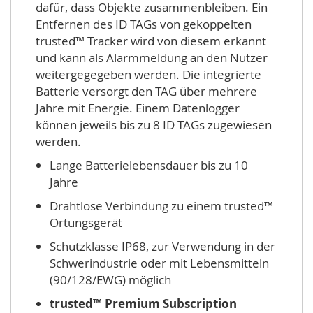
dafür, dass Objekte zusammenbleiben. Ein
Entfernen des ID TAGs von gekoppelten
trusted™ Tracker wird von diesem erkannt
und kann als Alarmmeldung an den Nutzer
weitergegegeben werden. Die integrierte
Batterie versorgt den TAG über mehrere
Jahre mit Energie. Einem Datenlogger
können jeweils bis zu 8 ID TAGs zugewiesen
werden.
Lange Batterielebensdauer bis zu 10
Jahre
Drahtlose Verbindung zu einem trusted™
Ortungsgerät
Schutzklasse IP68, zur Verwendung in der
Schwerindustrie oder mit Lebensmitteln
(90/128/EWG) möglich
trusted™ Premium Subscription