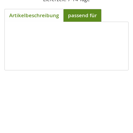
Artikelbeschreibung
passend für