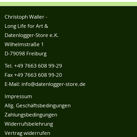
Christoph Waller -
Long Life for Art &
Datenlogger-Store e.K.
Wilhelmstraße 1
D-79098 Freiburg
Tel.
+49 7663 608 99-29
Fax +49 7663 608 99-20
E-Mail:
info@datenlogger-store.de
Impressum
Allg. Geschäftsbedingungen
Zahlungsbedingungen
Widerrufsbelehrung
Vertrag widerrufen