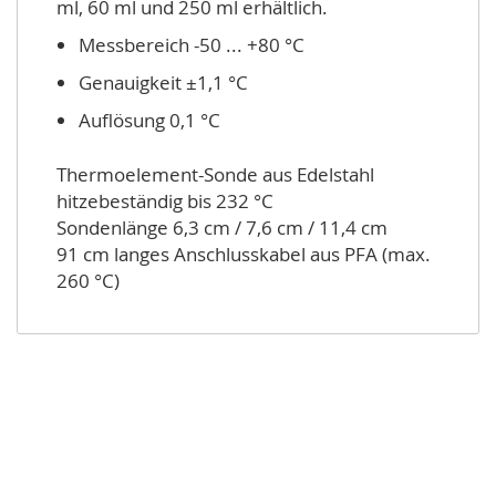
ml, 60 ml und 250 ml erhältlich.
Messbereich -50 ... +80 °C
Genauigkeit ±1,1 °C
Auflösung 0,1 °C
Thermoelement-Sonde aus Edelstahl
hitzebeständig bis 232 °C
Sondenlänge 6,3 cm / 7,6 cm / 11,4 cm
91 cm langes Anschlusskabel aus PFA (max.
260 °C)