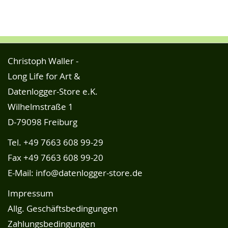
Christoph Waller -
Long Life for Art &
Datenlogger-Store e.K.
Wilhelmstraße 1
D-79098 Freiburg
Tel.
+49 7663 608 99-29
Fax +49 7663 608 99-20
E-Mail:
info@datenlogger-store.de
Impressum
Allg. Geschäftsbedingungen
Zahlungsbedingungen