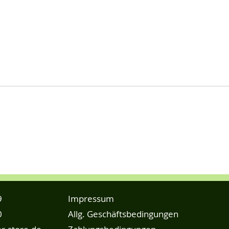
9
Impressum
0
Allg. Geschäftsbedingungen