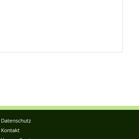
Datenschutz
Kontakt