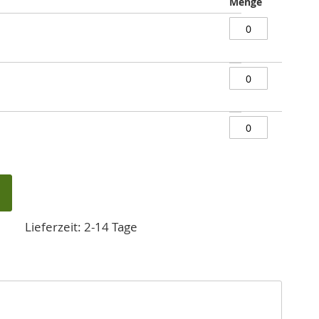
Menge
Lieferzeit: 2-14 Tage