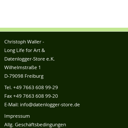
Christoph Waller -
Long Life for Art &
Datenlogger-Store e.K.
Wilhelmstraße 1
D-79098 Freiburg
Tel.
+49 7663 608 99-29
Fax +49 7663 608 99-20
E-Mail:
info@datenlogger-store.de
Impressum
Allg. Geschäftsbedingungen