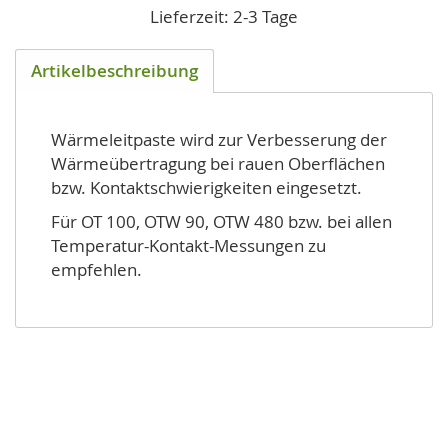
Lieferzeit: 2-3 Tage
Artikelbeschreibung
Wärmeleitpaste wird zur Verbesserung der
Wärmeübertragung bei rauen Oberflächen
bzw. Kontaktschwierigkeiten eingesetzt.
Für OT 100, OTW 90, OTW 480 bzw. bei allen
Temperatur-Kontakt-Messungen zu
empfehlen.