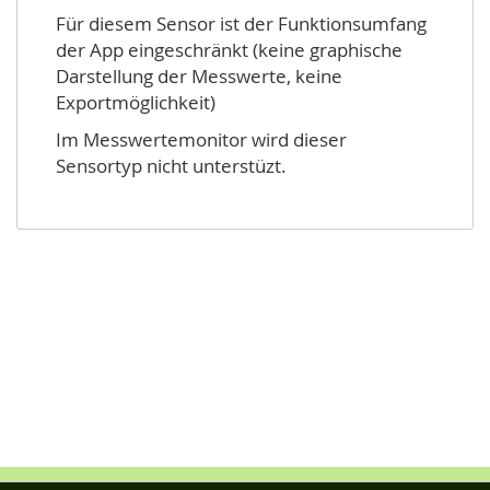
Für diesem Sensor ist der Funktionsumfang
der App eingeschränkt (keine graphische
Darstellung der Messwerte, keine
Exportmöglichkeit)
Im Messwertemonitor wird dieser
Sensortyp nicht unterstüzt.