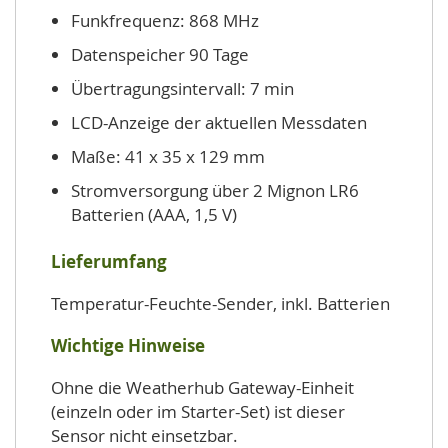
Funkfrequenz: 868 MHz
Datenspeicher 90 Tage
Übertragungsintervall: 7 min
LCD-Anzeige der aktuellen Messdaten
Maße: 41 x 35 x 129 mm
Stromversorgung über 2 Mignon LR6
Batterien (AAA, 1,5 V)
Lieferumfang
Temperatur-Feuchte-Sender, inkl. Batterien
Wichtige Hinweise
Ohne die Weatherhub Gateway-Einheit
(einzeln oder im Starter-Set) ist dieser
Sensor nicht einsetzbar.