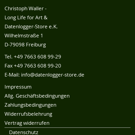
Christoph Waller -
Long Life for Art &
Datenlogger-Store e.K.
Wilhelmstraße 1
D-79098 Freiburg
Tel.
+49 7663 608 99-29
Fax +49 7663 608 99-20
E-Mail:
info@datenlogger-store.de
Impressum
Allg. Geschäftsbedingungen
Zahlungsbedingungen
Widerrufsbelehrung
Vertrag widerrufen
Datenschutz