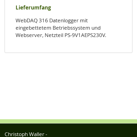
Lieferumfang
WebDAQ 316 Datenlogger mit
eingebettetem Betriebssystem und
Webserver, Netzteil PS-9V1AEPS230V.
Christoph Waller -