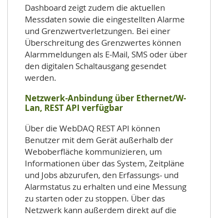
Dashboard zeigt zudem die aktuellen
Messdaten sowie die eingestellten Alarme
und Grenzwertverletzungen. Bei einer
Überschreitung des Grenzwertes können
Alarmmeldungen als E-Mail, SMS oder über
den digitalen Schaltausgang gesendet
werden.
Netzwerk-Anbindung über Ethernet/W-
Lan, REST API verfügbar
Über die WebDAQ REST API können
Benutzer mit dem Gerät außerhalb der
Weboberfläche kommunizieren, um
Informationen über das System, Zeitpläne
und Jobs abzurufen, den Erfassungs- und
Alarmstatus zu erhalten und eine Messung
zu starten oder zu stoppen. Über das
Netzwerk kann außerdem direkt auf die