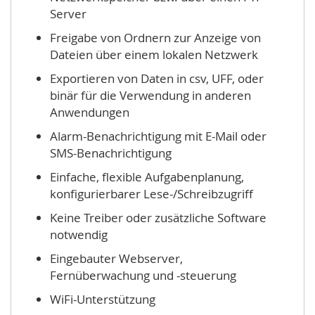
Server
Freigabe von Ordnern zur Anzeige von
Dateien über einem lokalen Netzwerk
Exportieren von Daten in csv, UFF, oder
binär für die Verwendung in anderen
Anwendungen
Alarm-Benachrichtigung mit E-Mail oder
SMS-Benachrichtigung
Einfache, flexible Aufgabenplanung,
konfigurierbarer Lese-/Schreibzugriff
Keine Treiber oder zusätzliche Software
notwendig
Eingebauter Webserver,
Fernüberwachung und -steuerung
WiFi-Unterstützung