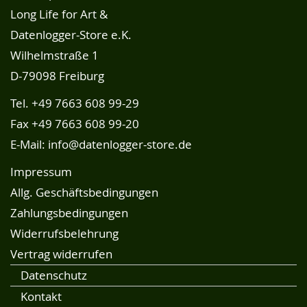
Long Life for Art &
Datenlogger-Store e.K.
Wilhelmstraße 1
D-79098 Freiburg
Tel.
+49 7663 608 99-29
Fax +49 7663 608 99-20
E-Mail:
info@datenlogger-store.de
Impressum
Allg. Geschäftsbedingungen
Zahlungsbedingungen
Widerrufsbelehrung
Vertrag widerrufen
Datenschutz
Kontakt