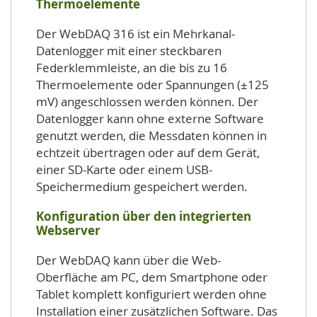
Thermoelemente
Der WebDAQ 316 ist ein Mehrkanal-
Datenlogger mit einer steckbaren
Federklemmleiste, an die bis zu 16
Thermoelemente oder Spannungen (±125
mV) angeschlossen werden können. Der
Datenlogger kann ohne externe Software
genutzt werden, die Messdaten können in
echtzeit übertragen oder auf dem Gerät,
einer SD-Karte oder einem USB-
Speichermedium gespeichert werden.
Konfiguration über den integrierten
Webserver
Der WebDAQ kann über die Web-
Oberfläche am PC, dem Smartphone oder
Tablet komplett konfiguriert werden ohne
Installation einer zusätzlichen Software. Das