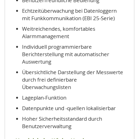
Benutzerfreundliche Bedienung
Echtzeitüberwachung bei Datenloggern
mit Funkkommunikation (EBI 25-Serie)
Weitreichendes, komfortables
Alarmmanagement
Individuell programmierbare
Berichterstellung mit automatischer
Auswertung
Übersichtliche Darstellung der Messwerte
durch frei definierbare
Überwachungslisten
Lageplan-Funktion
Datenpunkte und -quellen lokalisierbar
Hoher Sicherheitsstandard durch
Benutzerverwaltung