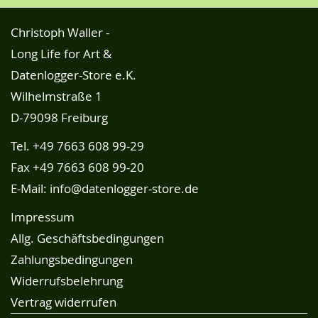
Christoph Waller -
Long Life for Art &
Datenlogger-Store e.K.
Wilhelmstraße 1
D-79098 Freiburg
Tel.
+49 7663 608 99-29
Fax +49 7663 608 99-20
E-Mail:
info@datenlogger-store.de
Impressum
Allg. Geschäftsbedingungen
Zahlungsbedingungen
Widerrufsbelehrung
Vertrag widerrufen