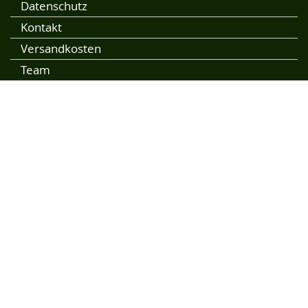
Datenschutz
Kontakt
Versandkosten
Team