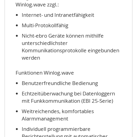
Winlog.wave zzgl.:
Internet- und Intranetfähigkeit
Multi-Protokollfähig
Nicht-ebro Geräte können mithilfe
unterschiedlichster
Kommunikationsprotokolle eingebunden
werden
Funktionen Winlog.wave
Benutzerfreundliche Bedienung
Echtzeitüberwachung bei Datenloggern
mit Funkkommunikation (EBI 25-Serie)
Weitreichendes, komfortables
Alarmmanagement
Individuell programmierbare
Berichterstellung mit automatischer