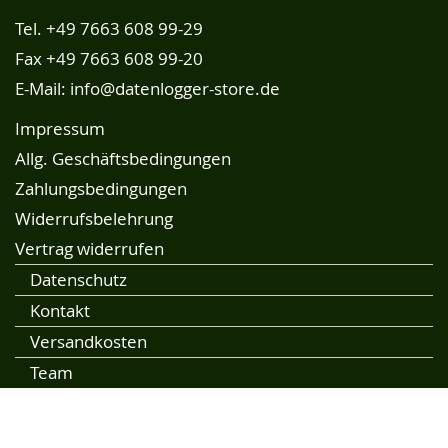
Tel.
+49 7663 608 99-29
Fax +49 7663 608 99-20
E-Mail:
info@datenlogger-store.de
Impressum
Allg. Geschäftsbedingungen
Zahlungsbedingungen
Widerrufsbelehrung
Vertrag widerrufen
Datenschutz
Kontakt
Versandkosten
Team