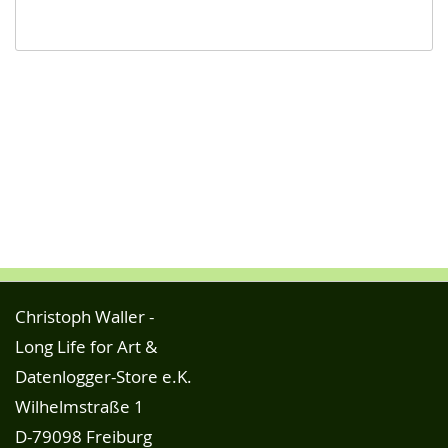
Christoph Waller -
Long Life for Art &
Datenlogger-Store e.K.
Wilhelmstraße 1
D-79098 Freiburg