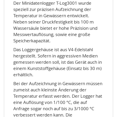
Der Minidatenlogger T-Log3001 wurde
speziell zur präzisen Aufzeichnung der
Temperatur in Gewässern entwickelt.
Neben seiner Druckfestigkeit bis 100 m
Wassersäule bietet er hohe Präzision und
Messwertauflösung, sowie eine große
Speicherkapazität.
Das Loggergehäuse ist aus V4-Edelstahl
hergestellt. Sofern in aggressiven Medien
gemessen werden soll, ist das Gerät auch in
einem Kunststoffgehäuse (Einsatz bis 30 m)
erhältlich.
Bei der Aufzeichnung in Gewässern müssen
zumeist auch kleinste Änderung der
Temperatur erfasst werden. Der Logger hat
eine Auflösung von 1/100 °C, die auf
Anfrage sogar noch auf bis zu 3/1000 °C
verbessert werden kann. Die