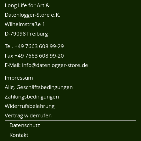
Long Life for Art &
Datenlogger-Store e.K.
Wilhelmstraße 1
D-79098 Freiburg
Tel.
+49 7663 608 99-29
Fax +49 7663 608 99-20
E-Mail:
info@datenlogger-store.de
Impressum
Allg. Geschäftsbedingungen
Zahlungsbedingungen
Widerrufsbelehrung
Vertrag widerrufen
Datenschutz
Kontakt