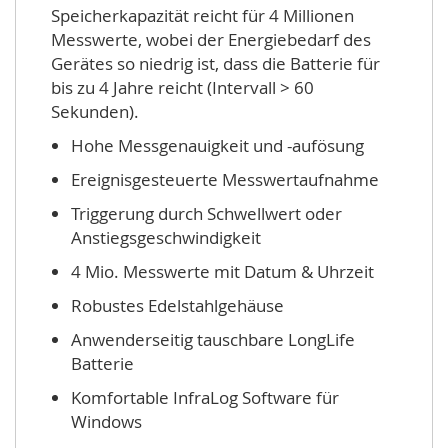
Speicherkapazität reicht für 4 Millionen
Messwerte, wobei der Energiebedarf des
Gerätes so niedrig ist, dass die Batterie für
bis zu 4 Jahre reicht (Intervall > 60
Sekunden).
Hohe Messgenauigkeit und -aufösung
Ereignisgesteuerte Messwertaufnahme
Triggerung durch Schwellwert oder
Anstiegsgeschwindigkeit
4 Mio. Messwerte mit Datum & Uhrzeit
Robustes Edelstahlgehäuse
Anwenderseitig tauschbare LongLife
Batterie
Komfortable InfraLog Software für
Windows