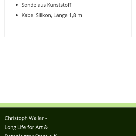
Sonde aus Kunststoff
Kabel Siilkon, Länge 1,8 m
Christoph Waller -
Long Life for Art &