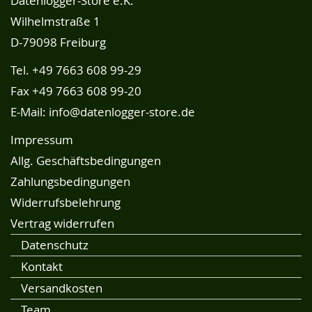
Datenlogger-Store e.K.
Wilhelmstraße 1
D-79098 Freiburg
Tel.
+49 7663 608 99-29
Fax +49 7663 608 99-20
E-Mail:
info@datenlogger-store.de
Impressum
Allg. Geschäftsbedingungen
Zahlungsbedingungen
Widerrufsbelehrung
Vertrag widerrufen
Datenschutz
Kontakt
Versandkosten
Team