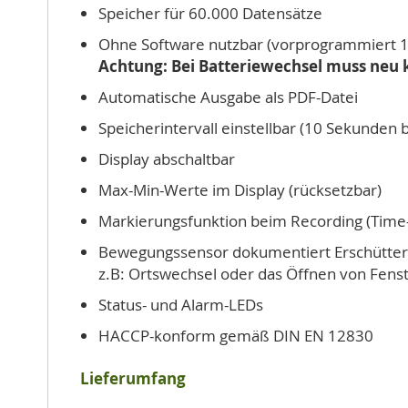
Speicher für 60.000 Datensätze
Ohne Software nutzbar (vorprogrammiert 1
Achtung: Bei Batteriewechsel muss neu 
Automatische Ausgabe als PDF-Datei
Speicherintervall einstellbar (10 Sekunden 
Display abschaltbar
Max-Min-Werte im Display (rücksetzbar)
Markierungsfunktion beim Recording (Time
Bewegungssensor dokumentiert Erschütte
z.B: Ortswechsel oder das Öffnen von Fens
Status- und Alarm-LEDs
HACCP-konform gemäß DIN EN 12830
Lieferumfang