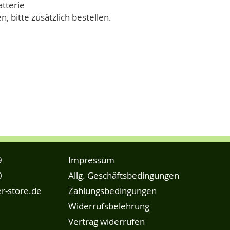
tterie
n, bitte zusätzlich bestellen.
9
Impressum
0
Allg. Geschäftsbedingungen
r-store.de
Zahlungsbedingungen
Widerrufsbelehrung
Vertrag widerrufen