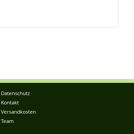
Datenschutz
Kontakt
Versandkosten
Team