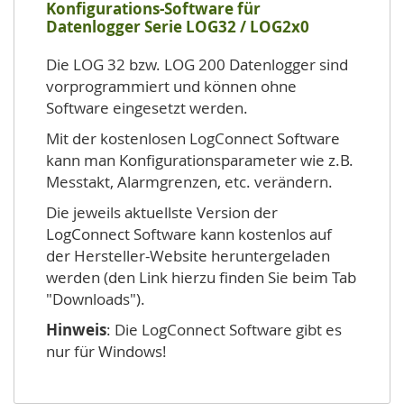
Konfigurations-Software für
Datenlogger Serie LOG32 / LOG2x0
Die LOG 32 bzw. LOG 200 Datenlogger sind
vorprogrammiert und können ohne
Software eingesetzt werden.
Mit der kostenlosen LogConnect Software
kann man Konfigurationsparameter wie z.B.
Messtakt, Alarmgrenzen, etc. verändern.
Die jeweils aktuellste Version der
LogConnect Software kann kostenlos auf
der Hersteller-Website heruntergeladen
werden (den Link hierzu finden Sie beim Tab
"Downloads").
Hinweis
: Die LogConnect Software gibt es
nur für Windows!