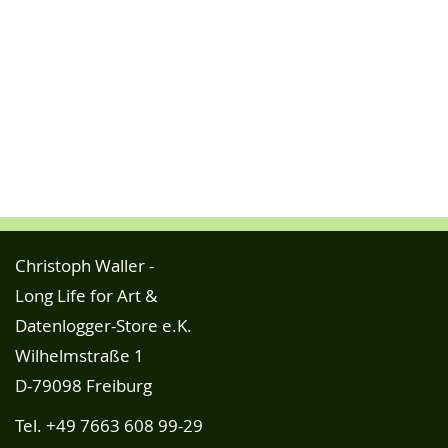
Christoph Waller -
Long Life for Art &
Datenlogger-Store e.K.
Wilhelmstraße 1
D-79098 Freiburg
Tel.
+49 7663 608 99-29