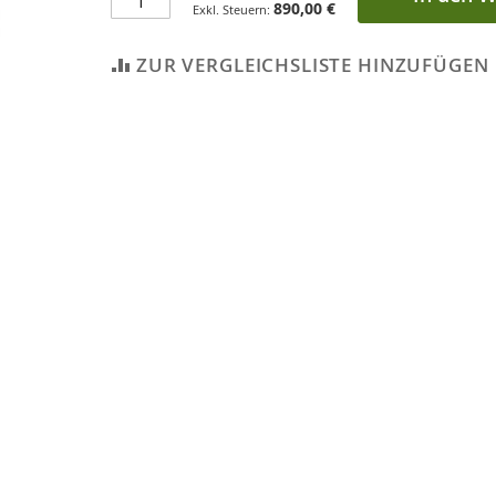
890,00 €
ZUR VERGLEICHSLISTE HINZUFÜGEN