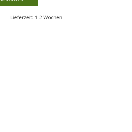
Lieferzeit: 1-2 Wochen