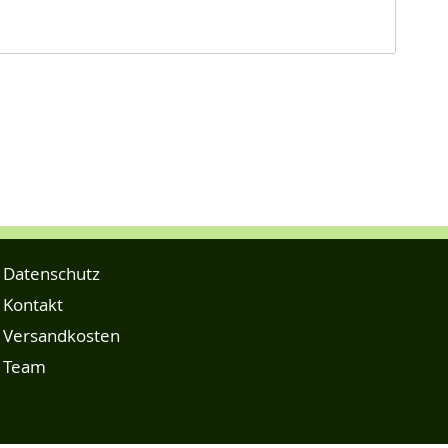
Datenschutz
Kontakt
Versandkosten
Team