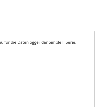
für die Datenlogger der Simple II Serie.