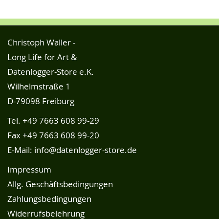
Christoph Waller -
Long Life for Art &
Datenlogger-Store e.K.
Wilhelmstraße 1
D-79098 Freiburg
Tel.
+49 7663 608 99-29
Fax +49 7663 608 99-20
E-Mail:
info@datenlogger-store.de
Impressum
Allg. Geschäftsbedingungen
Zahlungsbedingungen
Widerrufsbelehrung