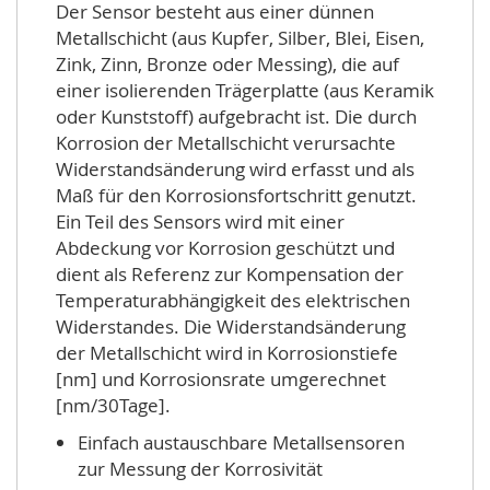
Der Sensor besteht aus einer dünnen
Metallschicht (aus Kupfer, Silber, Blei, Eisen,
Zink, Zinn, Bronze oder Messing), die auf
einer isolierenden Trägerplatte (aus Keramik
oder Kunststoff) aufgebracht ist. Die durch
Korrosion der Metallschicht verursachte
Widerstandsänderung wird erfasst und als
Maß für den Korrosionsfortschritt genutzt.
Ein Teil des Sensors wird mit einer
Abdeckung vor Korrosion geschützt und
dient als Referenz zur Kompensation der
Temperaturabhängigkeit des elektrischen
Widerstandes. Die Widerstandsänderung
der Metallschicht wird in Korrosionstiefe
[nm] und Korrosionsrate umgerechnet
[nm/30Tage].
Einfach austauschbare Metallsensoren
zur Messung der Korrosivität