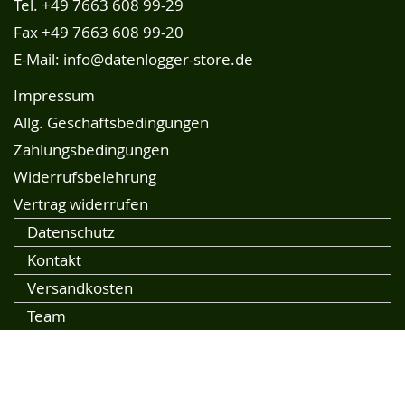
Tel.
+49 7663 608 99-29
Fax +49 7663 608 99-20
E-Mail:
info@datenlogger-store.de
Impressum
Allg. Geschäftsbedingungen
Zahlungsbedingungen
Widerrufsbelehrung
Vertrag widerrufen
Datenschutz
Kontakt
Versandkosten
Team