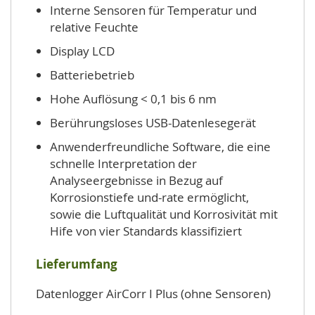
Interne Sensoren für Temperatur und
relative Feuchte
Display LCD
Batteriebetrieb
Hohe Auflösung < 0,1 bis 6 nm
Berührungsloses USB-Datenlesegerät
Anwenderfreundliche Software, die eine
schnelle Interpretation der
Analyseergebnisse in Bezug auf
Korrosionstiefe und-rate ermöglicht,
sowie die Luftqualität und Korrosivität mit
Hife von vier Standards klassifiziert
Lieferumfang
Datenlogger AirCorr I Plus (ohne Sensoren)