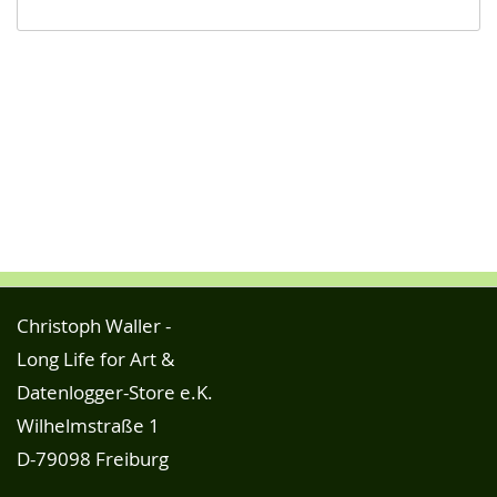
Christoph Waller -
Long Life for Art &
Datenlogger-Store e.K.
Wilhelmstraße 1
D-79098 Freiburg