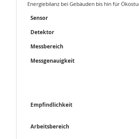
Energiebilanz bei Gebäuden bis hin für Ökost
Sensor
Detektor
Messbereich
Messgenauigkeit
Empfindlichkeit
Arbeitsbereich