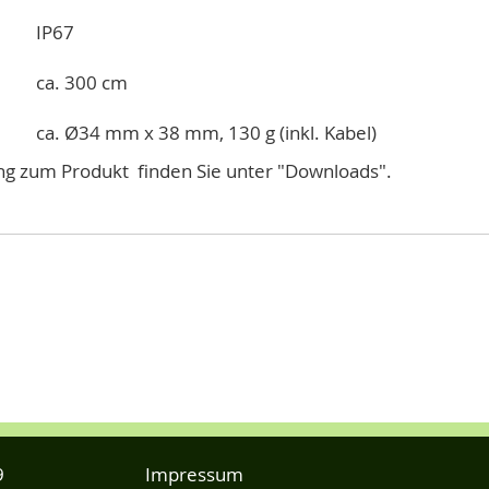
IP67
ca. 300 cm
ca. Ø34 mm x 38 mm, 130 g (inkl. Kabel)
ng zum Produkt finden Sie unter "Downloads".
9
Impressum