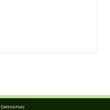
Datenschutz