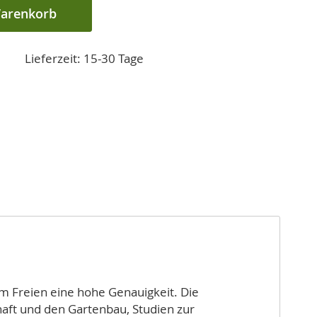
Warenkorb
Lieferzeit: 15-30 Tage
m Freien eine hohe Genauigkeit. Die
haft und den Gartenbau, Studien zur