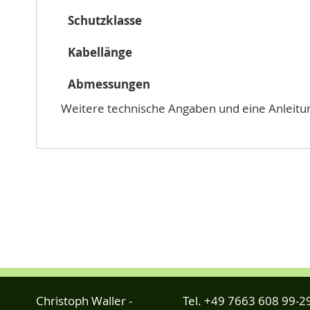
Schutzklasse
Kabellänge
Abmessungen
Weitere technische Angaben und eine Anleitu
Christoph Waller -
Tel.
+49 7663 608 99-2